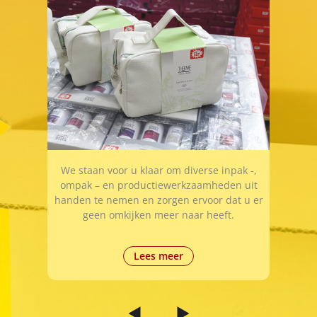
We staan voor u klaar om diverse inpak -,
ompak – en productiewerkzaamheden uit
handen te nemen en zorgen ervoor dat u er
geen omkijken meer naar heeft.
Lees meer