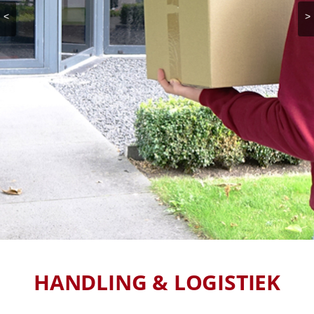
<
>
HANDLING & LOGISTIEK