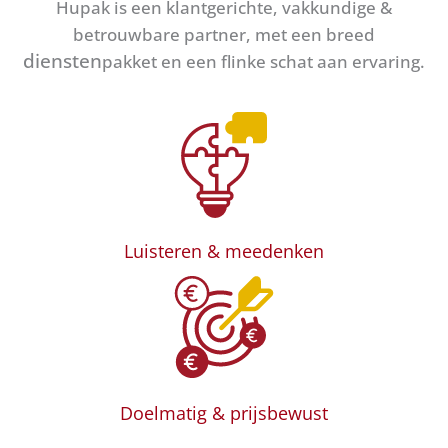
Hupak is een klantgerichte, vakkundige &
betrouwbare partner, met een breed
diensten
pakket en een flinke schat aan ervaring.
Luisteren & meedenken
Doelmatig & prijsbewust