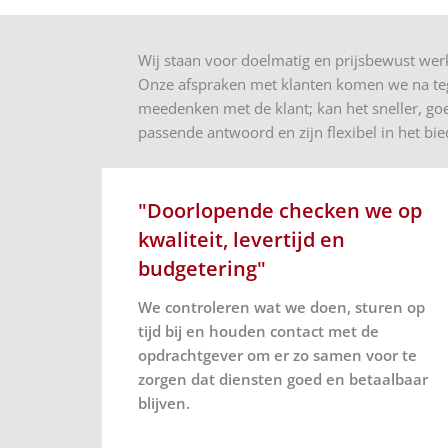
Wij staan voor doelmatig en prijsbewust w
Onze afspraken met klanten komen we na tege
meedenken met de klant; kan het sneller, g
passende antwoord en zijn flexibel in het bie
"Doorlopende checken we op
kwaliteit, levertijd en
budgetering"
We controleren wat we doen, sturen op
tijd bij en houden contact met de
opdrachtgever om er zo samen voor te
zorgen dat diensten goed en betaalbaar
blijven.