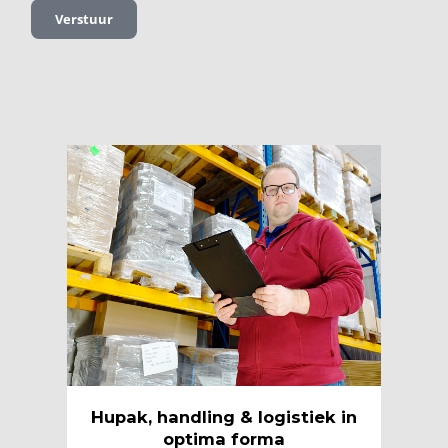
Verstuur
Hupak, handling & logistiek in
optima forma