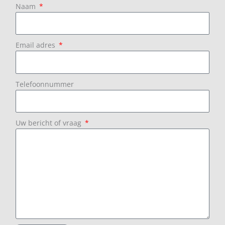
Naam
Email adres
Telefoonnummer
Uw bericht of vraag