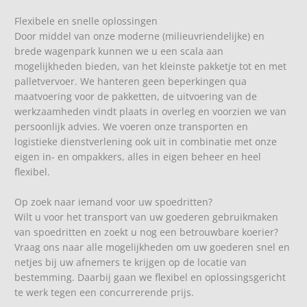
Flexibele en snelle oplossingen
Door middel van onze moderne (milieuvriendelijke) en
brede wagenpark kunnen we u een scala aan
mogelijkheden bieden, van het kleinste pakketje tot en met
palletvervoer. We hanteren geen beperkingen qua
maatvoering voor de pakketten, de uitvoering van de
werkzaamheden vindt plaats in overleg en voorzien we van
persoonlijk advies. We voeren onze transporten en
logistieke dienstverlening ook uit in combinatie met onze
eigen in- en ompakkers, alles in eigen beheer en heel
flexibel.
Op zoek naar iemand voor uw spoedritten?
Wilt u voor het transport van uw goederen gebruikmaken
van spoedritten en zoekt u nog een betrouwbare koerier?
Vraag ons naar alle mogelijkheden om uw goederen snel en
netjes bij uw afnemers te krijgen op de locatie van
bestemming. Daarbij gaan we flexibel en oplossingsgericht
te werk tegen een concurrerende prijs.