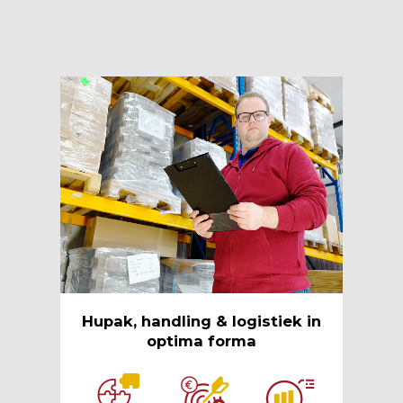
Hupak, handling & logistiek in
optima forma